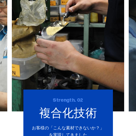
Strength. 02
複合化技術
お客様の「こんな素材できないか？」
を実現してきました