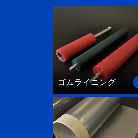
ゴムライニング