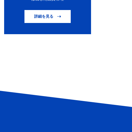
詳細を見る