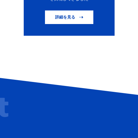
詳細を見る
t