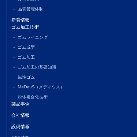
品質管理体制
新着情報
ゴム加工技術
ゴムライニング
ゴム成型
ゴム加工
ゴム加工の基礎知識
磁性ゴム
MeDeuS（メディウス）
粉体複合化技術
製品事例
会社情報
設備情報