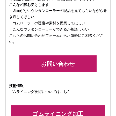
こんな相談お受けします
・図面がないウレタンローラーの現品を見てもらいながら巻
き直してほしい
・ゴムローラーの硬度や素材を提案してほしい
・こんなウレタンローラーができるか相談したい
こちらのお問い合わせフォームからお気軽にご相談くださ
い。
お問い合わせ
技術情報
ゴムライニング技術についてはこちら
ゴムライニング加工