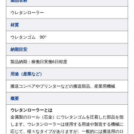
製品名称
ウレタンローラー
材質
ウレタンゴム 90°
納期目安
製品納期：稼働日実働6日程度
用途（産業など）
搬送コンベアやプリンターなどの搬送部品、産業用機械
概要
ウレタンローラーとは
金属製のロール（芯金）にウレタンゴムを圧着した部品を指
します。ウレタンローラーは使用する用途や製造する機械に
応じて、様々なタイプがありますが、一般的には搬送用のロ