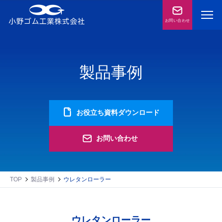
お問い合わせ
製品事例
お役立ち資料ダウンロード
お問い合わせ
TOP
製品事例
ウレタンローラー
ウレタンローラー