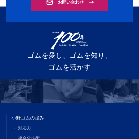
お問い合わせ
ゴムを愛し、ゴムを知り、
ゴムを活かす
小野ゴムの強み
対応力
複合化技術