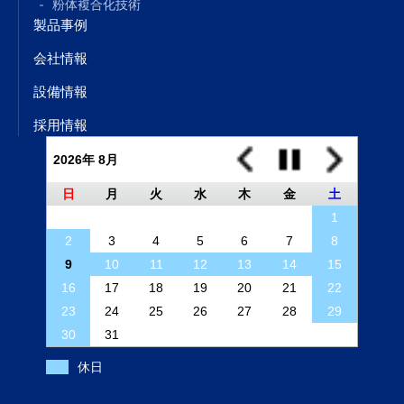
粉体複合化技術
製品事例
会社情報
設備情報
採用情報
2026年 8月
日
月
火
水
木
金
土
1
2
3
4
5
6
7
8
9
10
11
12
13
14
15
16
17
18
19
20
21
22
23
24
25
26
27
28
29
30
31
休日