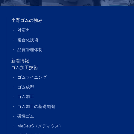
小野ゴムの強み
対応力
複合化技術
品質管理体制
新着情報
ゴム加工技術
ゴムライニング
ゴム成型
ゴム加工
ゴム加工の基礎知識
磁性ゴム
MeDeuS（メディウス）