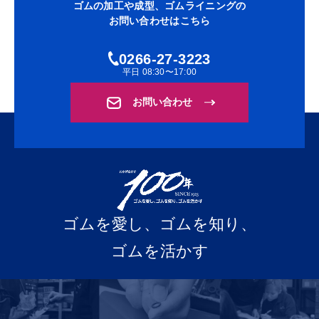
ゴムの加工や成型、ゴムライニングの
お問い合わせはこちら
0266-27-3223
平日 08:30〜17:00
お問い合わせ
ゴムを愛し、ゴムを知り、
ゴムを活かす