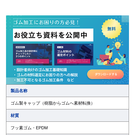
製品名称
ゴム製キャップ（樹脂からゴムへ素材転換）
材質
フッ素ゴム・EPDM