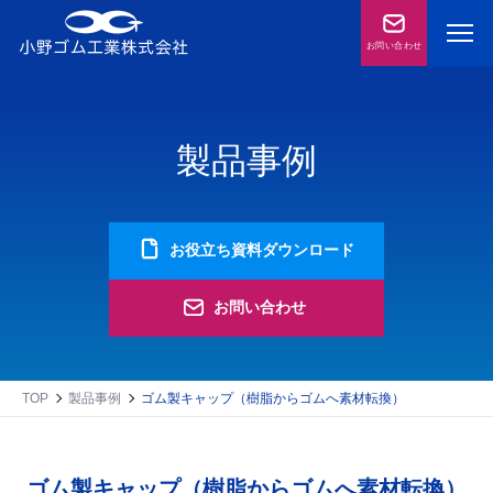
お問い合わせ
製品事例
お役立ち資料ダウンロード
お問い合わせ
TOP
製品事例
ゴム製キャップ（樹脂からゴムへ素材転換）
ゴム製キャップ（樹脂からゴムへ素材転換）