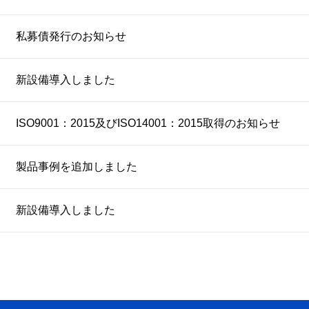
私募債発行のお知らせ
新設備導入しました
ISO9001：2015及びISO14001：2015取得のお知らせ
製品事例を追加しました
新設備導入しました