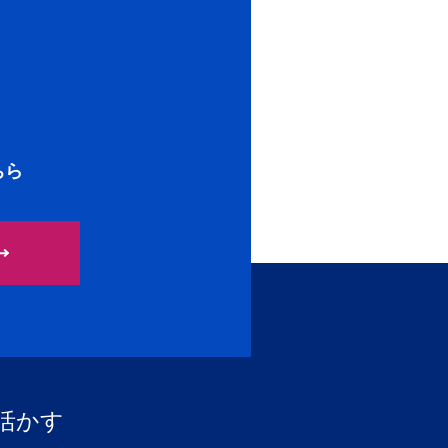
ちら
活かす