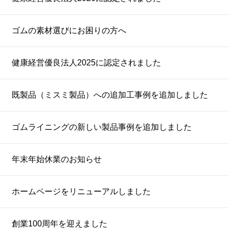
ゴムの素材選びにお困りの方へ
健康経営優良法人2025に認定されました
既製品（ミスミ製品）への追加工事例を追加しました
ゴムライニングの新しい製品事例を追加しました
年末年始休業のお知らせ
ホームページをリニューアルしました
創業100周年を迎えました