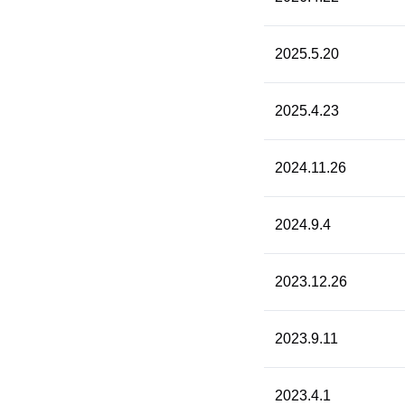
2025.5.20
2025.4.23
2024.11.26
2024.9.4
2023.12.26
2023.9.11
2023.4.1