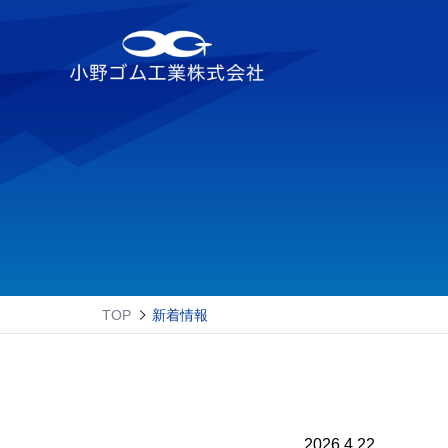
TOP
新着情報
2026.4.22