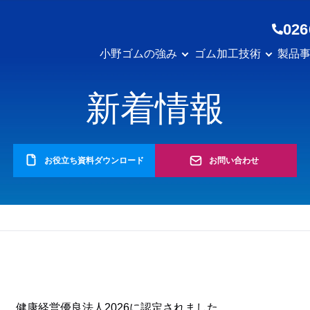
026
小野ゴムの強み
ゴム加工技術
製品
新着情報
お役立ち資料ダウンロード
お問い合わせ
健康経営優良法人2026に認定されました