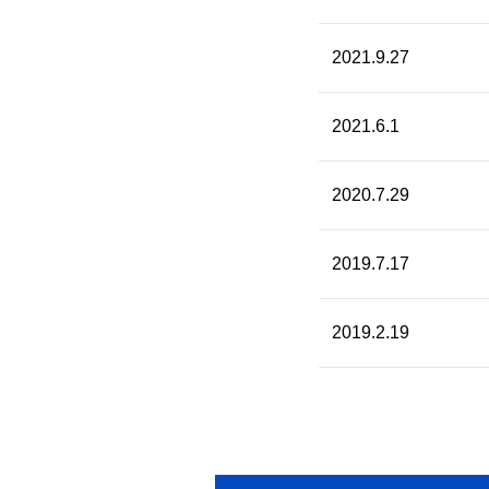
2021.9.27
2021.6.1
2020.7.29
2019.7.17
2019.2.19