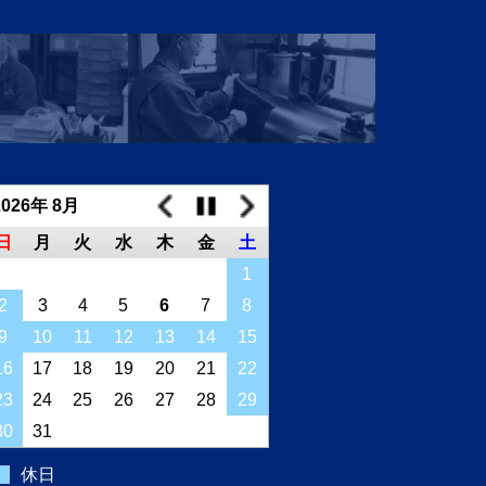
2026年 8月
日
月
火
水
木
金
土
1
2
3
4
5
6
7
8
9
10
11
12
13
14
15
16
17
18
19
20
21
22
23
24
25
26
27
28
29
30
31
休日